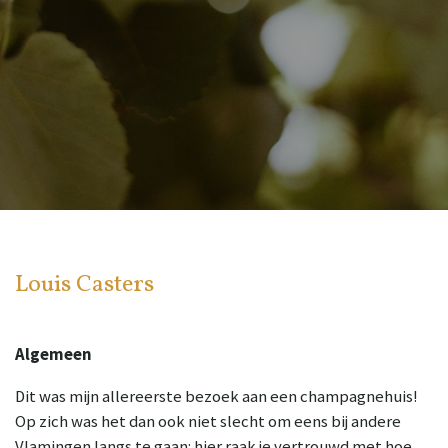
Louis Casters
Algemeen
Dit was mijn allereerste bezoek aan een champagnehuis!
Op zich was het dan ook niet slecht om eens bij andere
Vlamingen langs te gaan: hier raak je vertrouwd met hoe