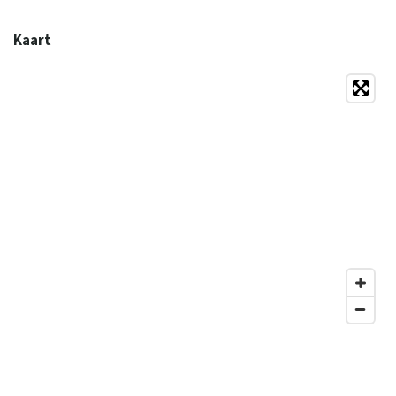
Kaart