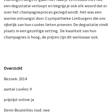
een degustatie verloopt en begrijp je ook elk woord dat er
over het champagneproces gezegd wordt. Het was een
warme ontvangst door 2 sympathieke Limburgers die ons
rijkelijk van hun cuvées lieten proeven. De degustatie vindt
plaats in een gezellige setting. De kwaliteit van hun
champagnes is hoog, de prijzen zijn dit weliswaar ook.
Overzicht
Bezoek: 2014
aantal cuvées: 9
prijslijst online: ja
Demi-Bouteilles rosé: nee